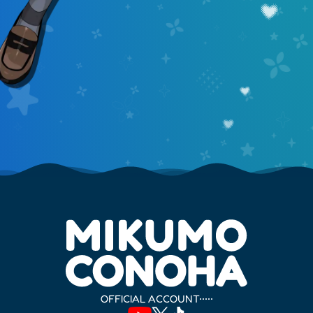
OFFICIAL ACCOUNT