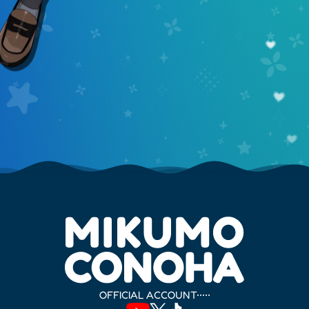
OFFICIAL ACCOUNT