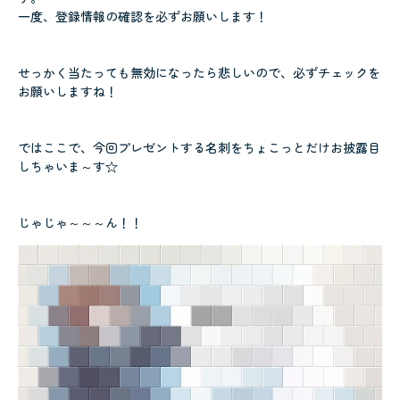
一度、登録情報の確認を必ずお願いします！
せっかく当たっても無効になったら悲しいので、必ずチェックを
お願いしますね！
ではここで、今回プレゼントする名刺をちょこっとだけお披露目
しちゃいま～す☆
じゃじゃ～～～ん！！