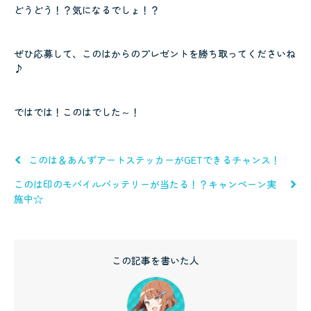
どうどう！？気になるでしょ！？
ぜひ応募して、このはからのプレゼントを勝ち取ってくださいね
♪
ではでは！このはでした～！
このは＆あんずアートステッカーがGETできるチャンス！
このは印のモバイルバッテリーが当たる！？キャンペーン実
施中☆
この記事を書いた人