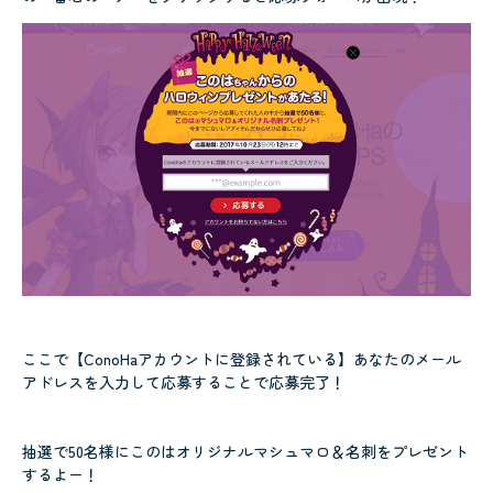
ここで【ConoHaアカウントに登録されている】あなたのメール
アドレスを入力して応募することで応募完了！
抽選で50名様にこのはオリジナルマシュマロ＆名刺をプレゼント
するよー！