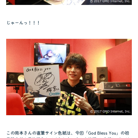
じゃーんっ！！！
この岡本さんの直筆サイン色紙は、今回「God Bless You」の初