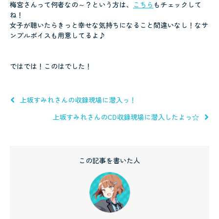
梅宮さんって何者なの～？という方は、
こちら
もチェックして
ね！
女子が聴いたらきっと幸せな気持ちになること間違いなし！なサ
ンプルボイスも用意してるよ♪
ではでは！このはでした！
上坂すみれさんの収録現場に潜入っ！
上坂すみれさんのCD収録現場に潜入したよっ☆
この記事を書いた人