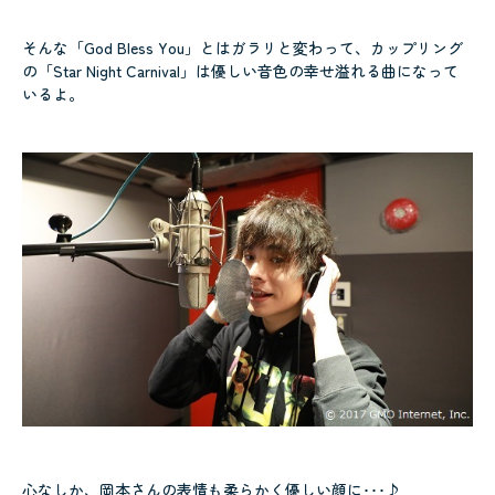
そんな「God Bless You」とはガラリと変わって、カップリング
の「Star Night Carnival」は優しい音色の幸せ溢れる曲になって
いるよ。
心なしか、岡本さんの表情も柔らかく優しい顔に･･･♪