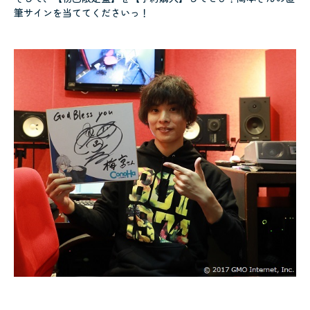
筆サインを当ててくださいっ！