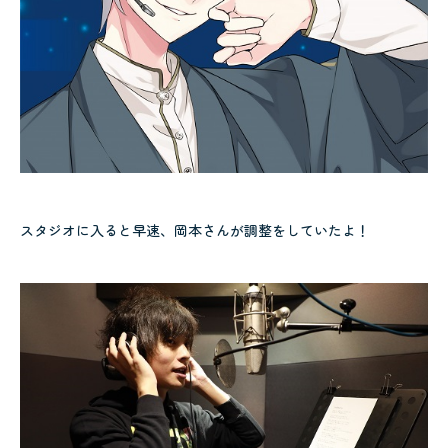
スタジオに入ると早速、岡本さんが調整をしていたよ！