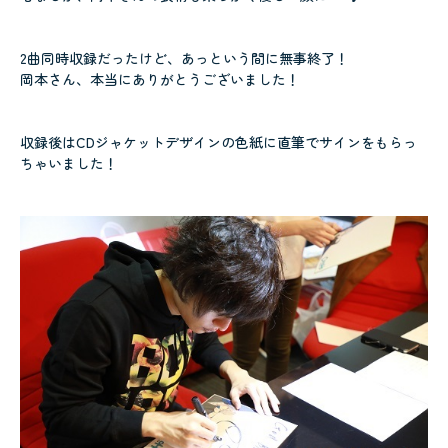
2曲同時収録だったけど、あっという間に無事終了！
岡本さん、本当にありがとうございました！
収録後はCDジャケットデザインの色紙に直筆でサインをもらっ
ちゃいました！