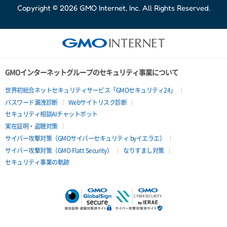
Copyright © 2026 GMO Internet, Inc. All Rights Reserved.
GMOインターネットグループのセキュリティ事業について
世界初総合ネットセキュリティサービス「GMOセキュリティ24」
パスワード漏洩診断
Webサイトリスク診断
セキュリティ相談AIチャットボット
実在証明・盗聴対策
サイバー攻撃対策（GMOサイバーセキュリティ byイエラエ）
サイバー攻撃対策（GMO Flatt Security）
なりすまし対策
セキュリティ事業の軌跡